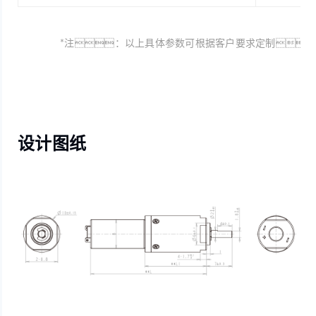
*注：以上具体参数可根据客户要求定制
设计图纸