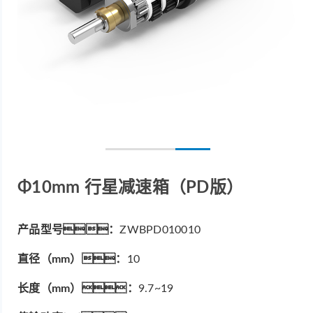
Φ10mm 行星减速箱（PD版）
产品型号：
ZWBPD010010
直径（mm）：
10
长度（mm）：
9.7~19