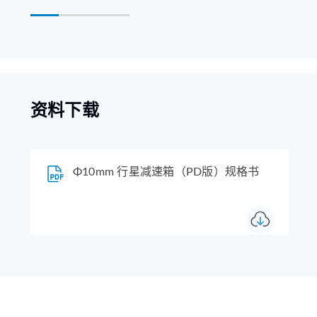
资料下载
Φ10mm 行星减速箱（PD版）规格书