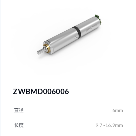
ZWBMD006006
直径
6mm
长度
9.7~16.9mm