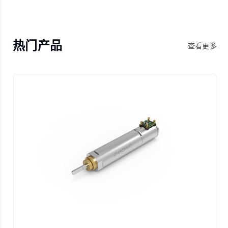
热门产品
查看更多