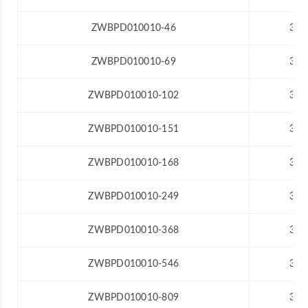
ZWBPD010010-46
3.0
ZWBPD010010-69
3.0
ZWBPD010010-102
3.0
ZWBPD010010-151
3.0
ZWBPD010010-168
3.0
ZWBPD010010-249
3.0
ZWBPD010010-368
3.0
ZWBPD010010-546
3.0
ZWBPD010010-809
3.0