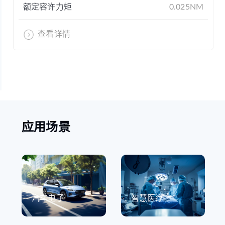
额定容许力矩
0.025NM
查看详情
应用场景
汽车电子
智慧医疗