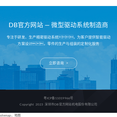
DB官方网站 — 微型驱动系统制造商
专注于研发、生产精密驱动系统，为客户提供智能驱动
方案设计，零件的生产与组装的定制化服务
立即咨询 >
粤ICP备11019966号
Copyright 2023 深圳市DB官方网站机电股份有限公司
sitemap
、
地图