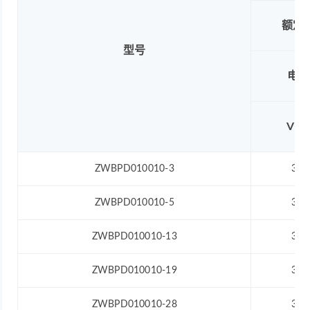
额定
型号
电压
VD
ZWBPD010010-3
3.0
ZWBPD010010-5
3.0
ZWBPD010010-13
3.0
ZWBPD010010-19
3.0
ZWBPD010010-28
3.0