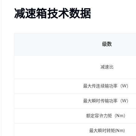
减速箱技术数据
级数
减速比
最大传连续输功率（W）
最大瞬时传输功率（W）
额定容许力矩（Nm）
最大瞬时转矩(Nm)