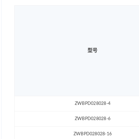
型号
ZWBPD028028-4
ZWBPD028028-6
ZWBPD028028-16