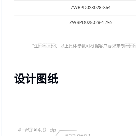
ZWBPD028028-864
ZWBPD028028-1296
*注：以上具体参数可根据客户要求定制
设计图纸