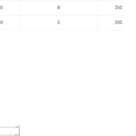
50
8
350
50
5
350