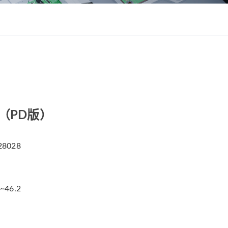
ZWSMD Φ22mm系列
ZWSMD Φ26mm系列
ZWSMD Φ32mm系列
ZWSMD Φ38mm系列
ZWSMD Φ42mm系列
箱（PD版）
8028
2~46.2