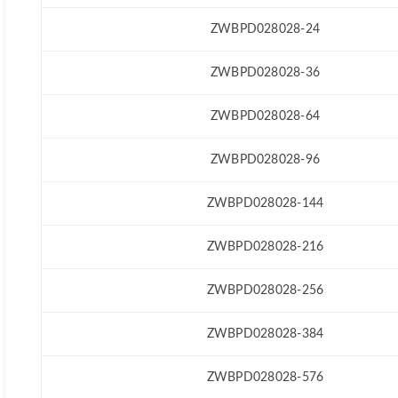
ZWBPD028028-24
ZWBPD028028-36
ZWBPD028028-64
ZWBPD028028-96
ZWBPD028028-144
ZWBPD028028-216
ZWBPD028028-256
ZWBPD028028-384
ZWBPD028028-576