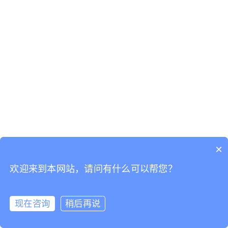
×
欢迎来到本网站，请问有什么可以帮您？
现在咨询
稍后再说