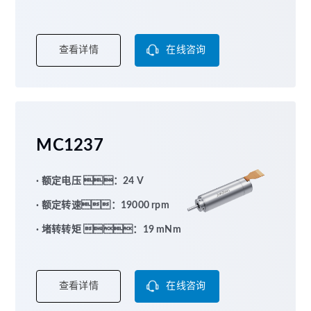
查看详情
在线咨询
MC1237
· 额定电压 ：24 V
· 额定转速：19000 rpm
· 堵转转矩 ：19 mNm
查看详情
在线咨询