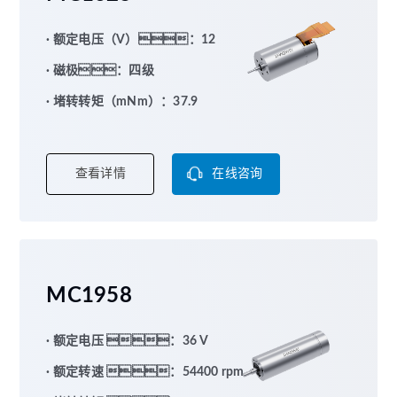
· 额定电压（V）：12
· 磁极：四级
· 堵转转矩（mNm）：37.9
查看详情
在线咨询
MC1958
· 额定电压 ：36 V
· 额定转速 ：54400 rpm