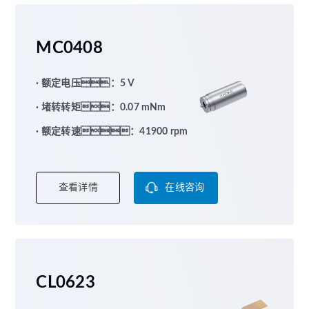
MC0408
· 额定电压：5 V
· 堵转转矩：0.07 mNm
· 额定转速：41900 rpm
查看详情
在线咨询
CL0623