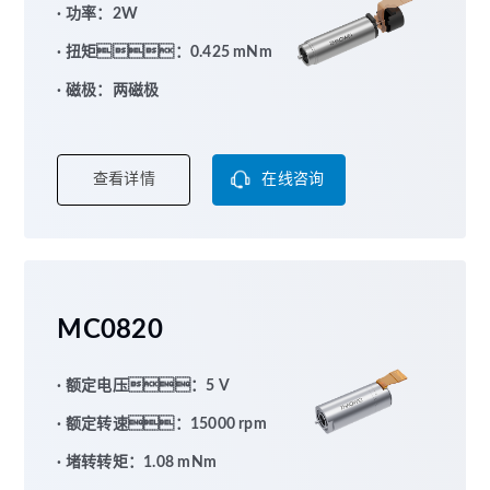
· 功率：2W
· 扭矩：0.425 mNm
· 磁极：两磁极
查看详情
在线咨询
MC0820
· 额定电压：5 V
· 额定转速：15000 rpm
· 堵转转矩：1.08 mNm