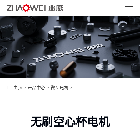
主页
>
产品中心
>
微型电机
>
无刷空心杯电机