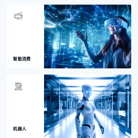
智能消费
机器人