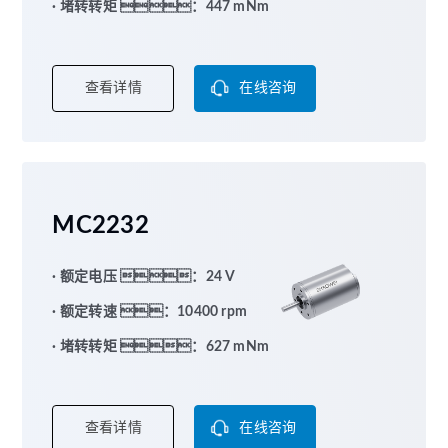
· 堵转转矩 ：447 mNm
查看详情
在线咨询
MC2232
· 额定电压 ：24 V
· 额定转速 ：10400 rpm
· 堵转转矩 ：627 mNm
查看详情
在线咨询