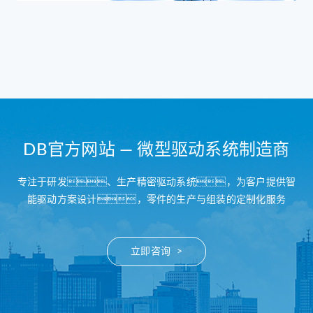
DB官方网站 — 微型驱动系统制造商
专注于研发、生产精密驱动系统，为客户提供智
能驱动方案设计，零件的生产与组装的定制化服务
立即咨询 >