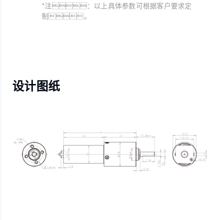
*注：以上具体参数可根据客户要求定
制。
设计图纸