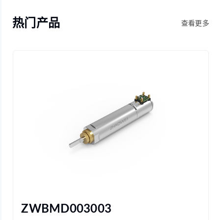
热门产品
查看更多
ZWBMD003003