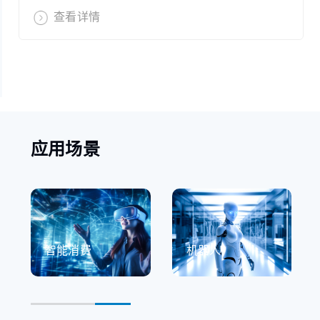
查看详情
应用场景
智能消费
机器人