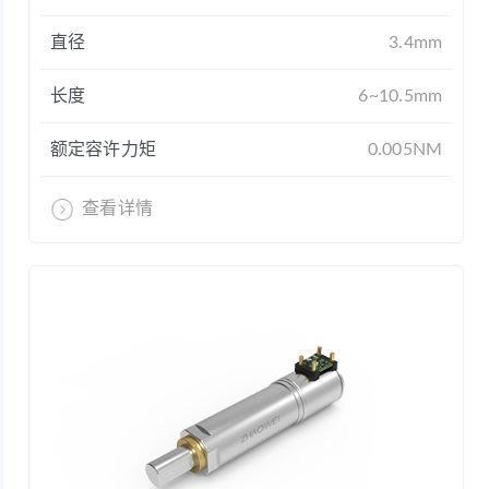
直径
3.4mm
长度
6~10.5mm
额定容许力矩
0.005NM
查看详情