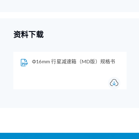
资料下载
Φ16mm 行星减速箱（MD版）规格书