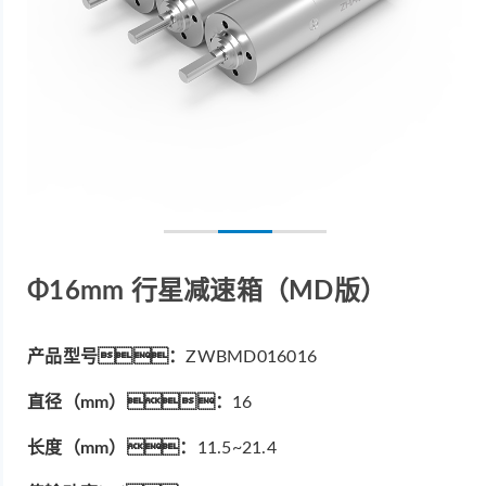
Φ16mm 行星减速箱（MD版）
产品型号：
ZWBMD016016
直径（mm）：
16
长度（mm）：
11.5~21.4