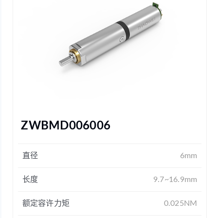
ZWBMD006006
直径
6mm
长度
9.7~16.9mm
额定容许力矩
0.025NM