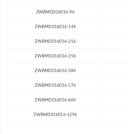
ZWBMD016016-96
5
ZWBMD016016-144
5
ZWBMD016016-216
5
ZWBMD016016-256
5
ZWBMD016016-384
5
ZWBMD016016-576
5
ZWBMD016016-864
5
ZWBMD016016-1296
5